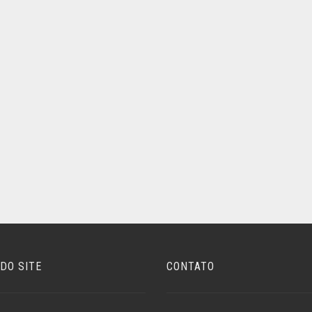
DO SITE
CONTATO