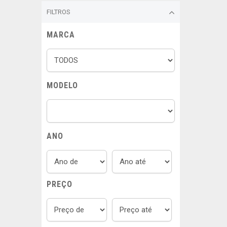
FILTROS
MARCA
MODELO
ANO
PREÇO