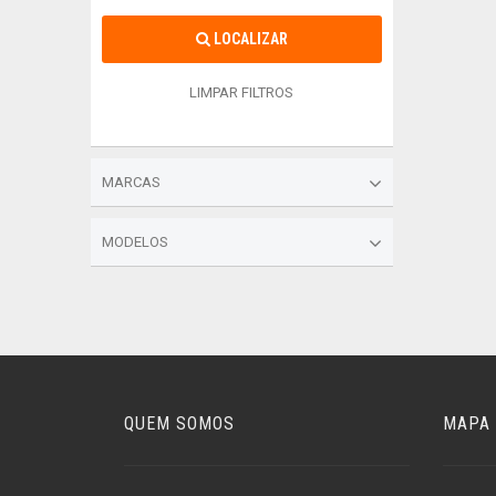
LOCALIZAR
LIMPAR FILTROS
MARCAS
MODELOS
QUEM SOMOS
MAPA 