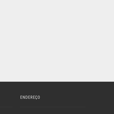
ENDEREÇO