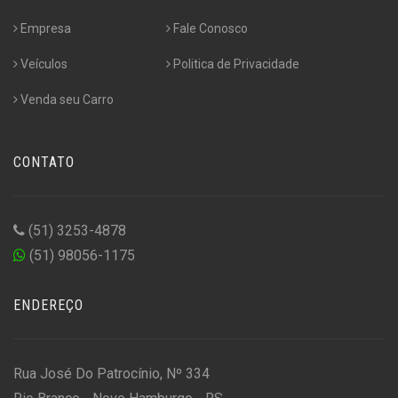
Empresa
Fale Conosco
Veículos
Politica de Privacidade
Venda seu Carro
CONTATO
(51) 3253-4878
(51) 98056-1175
ENDEREÇO
Rua José Do Patrocínio, Nº 334