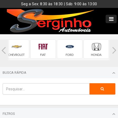
Seg a Sex: 8:30 às 18:30 | Sáb: 9:00 às 13:00
CHEVROLET
FIAT
FORD
HONDA
BUSCA RÁPIDA
FILTROS