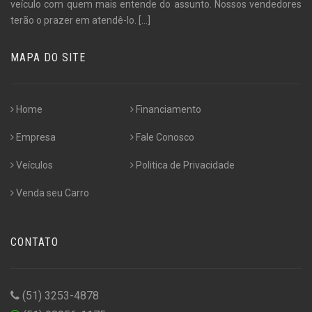
veículo com quem mais entende do assunto. Nossos vendedores
terão o prazer em atendê-lo.
[...]
MAPA DO SITE
Home
Financiamento
Empresa
Fale Conosco
Veículos
Politica de Privacidade
Venda seu Carro
CONTATO
(51) 3253-4878