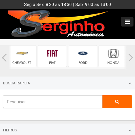
Seg a Sex: 8:30 às 18:30 | Sáb: 9:00 às 13:00
CHEVROLET
FIAT
FORD
HONDA
BUSCA RÁPIDA
FILTROS